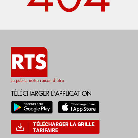
Le public, notre raison d'être.
TÉLÉCHARGER L'APPLICATION