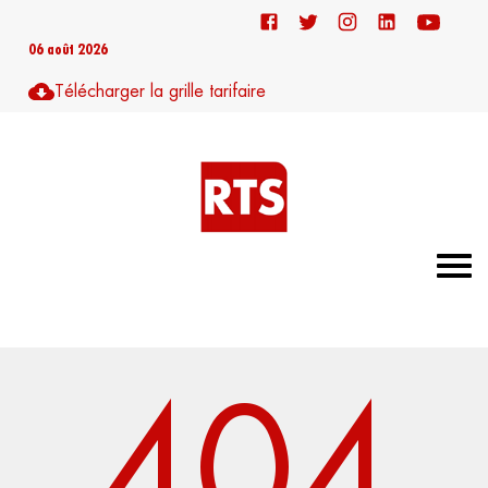
06 août 2026
Télécharger la grille tarifaire
404